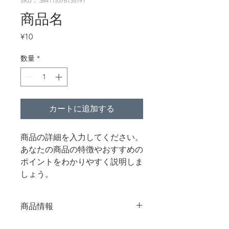
SKU： 364115376135191
商品名
価
¥10
格
数量
*
カートに追加する
商品の詳細を入力してください。
あなたの商品の特徴やおすすめの
ポイントをわかりやすく説明しま
しょう。
商品情報
商品の詳細を入力してください。サイ