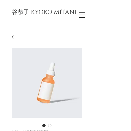
三谷恭子 KYOKO MITANI